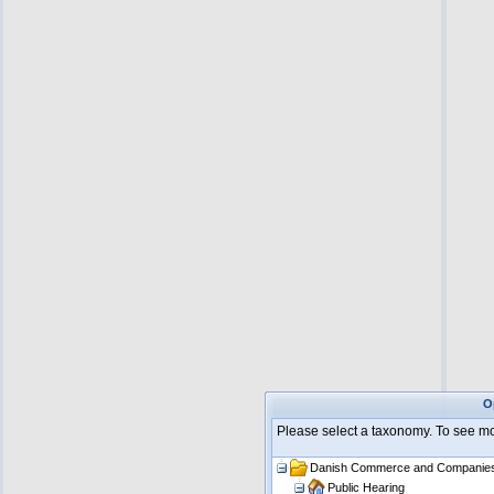
O
Please select a taxonomy. To see m
Danish Commerce and Companie
Public Hearing